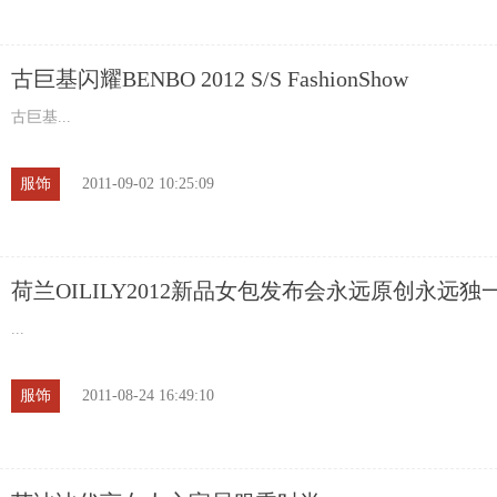
古巨基闪耀BENBO 2012 S/S FashionShow
古巨基...
服饰
2011-09-02 10:25:09
荷兰OILILY2012新品女包发布会永远原创永远独
...
服饰
2011-08-24 16:49:10