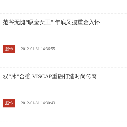
范爷无愧“吸金女王” 年底又揽重金入怀
...
服饰
2012-01-31 14:36:55
双“冰”合璧 VISCAP重磅打造时尚传奇
...
服饰
2012-01-31 14:30:43