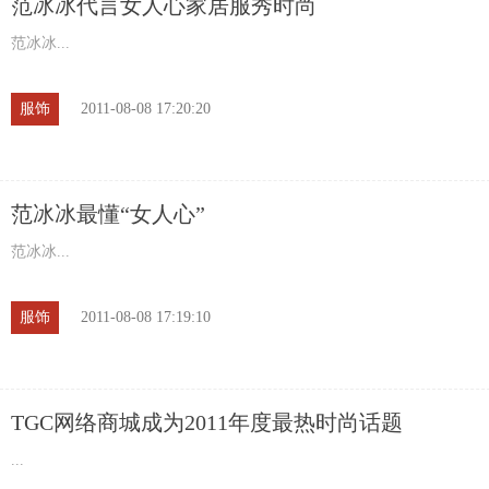
范冰冰代言女人心家居服秀时尚
范冰冰...
服饰
2011-08-08 17:20:20
范冰冰最懂“女人心”
范冰冰...
服饰
2011-08-08 17:19:10
TGC网络商城成为2011年度最热时尚话题
...