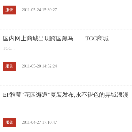
服饰
2011-05-24 15:39:27
国内网上商城出现跨国黑马――TGC商城
TGC...
服饰
2011-05-20 14:52:24
EP雅莹“花园邂逅”夏装发布,永不褪色的异域浪漫
...
服饰
2011-04-27 17:10:47