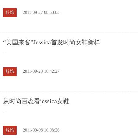
服饰
2011-09-27 08:53:03
“美国来客”Jessica首发时尚女鞋新样
...
服饰
2011-09-20 16:42:27
从时尚百态看jessica女鞋
...
服饰
2011-09-08 16:08:28