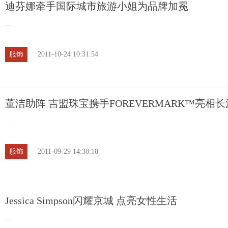
迪芬娜牵手国际城市旅游小姐为品牌加冕
...
服饰
2011-10-24 10:31:54
董洁助阵 吉盟珠宝携手FOREVERMARK™亮相长
...
服饰
2011-09-29 14:38:18
Jessica Simpson闪耀京城 点亮女性生活
...