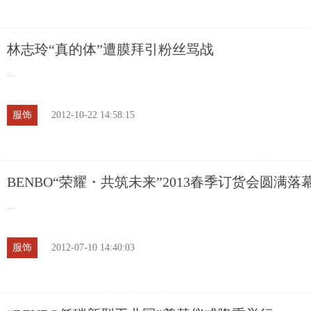
林志玲“真的体”遭膜拜引粉丝骂战
...
服饰
2012-10-22 14:58:15
BENBO“荣耀・共筑未来”2013春季订货会圆满落
...
服饰
2012-07-10 14:40:03