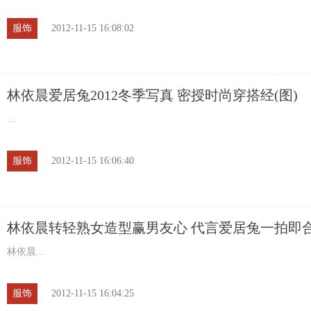
服饰
2012-11-15 16:08:02
林依晨爱居兔2012冬季写真 密授时尚穿搭经(图)
...
服饰
2012-11-15 16:06:40
林依晨转轻熟女造型赢男友心 代言爱居兔一拍即
林依晨...
服饰
2012-11-15 16:04:25