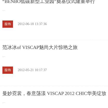
“BENBO低碳新型工业园”奠基仪式隆重举行
...
服饰
2012-06-18 13:37:36
范冰冰of VISCAP魅尚大片惊艳之旅
...
服饰
2012-05-21 10:17:37
曼妙霓裳，春意荡漾 VISCAP 2012 CHIC华美绽放
...