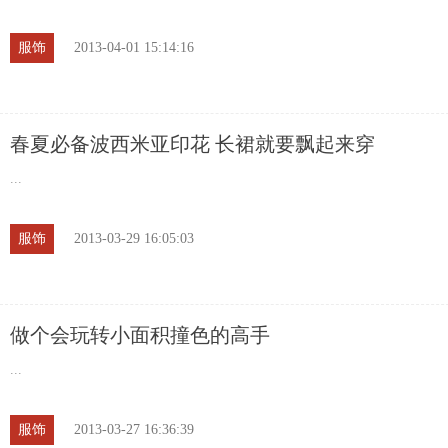
服饰
2013-04-01 15:14:16
春夏必备波西米亚印花 长裙就要飘起来穿
...
服饰
2013-03-29 16:05:03
做个会玩转小面积撞色的高手
...
服饰
2013-03-27 16:36:39