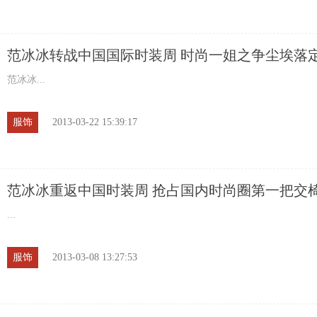
范冰冰转战中国国际时装周 时尚一姐之争尘埃落
范冰冰...
服饰
2013-03-22 15:39:17
范冰冰重返中国时装周 抢占国内时尚圈第一把交
...
服饰
2013-03-08 13:27:53