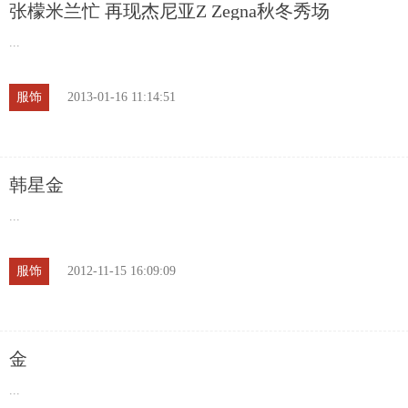
张檬米兰忙 再现杰尼亚Z Zegna秋冬秀场
...
服饰
2013-01-16 11:14:51
韩星金
...
服饰
2012-11-15 16:09:09
金
...