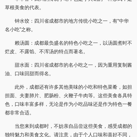
草根美食的代表。
钟水饺：四川省成都市的地方传统小吃之一，有“中华
名小吃”之称。
赖汤圆：成都最负盛名的特色小吃之一，以汤圆煮时不
烂皮、不露馅、不浑汤的特点而著名。
甜水面：四川省成都市的名小吃之一，因为重用复制酱
油、口味回甜而得名。
此外，成都还有许多其他美味的小吃和特色菜肴，如担
担面、夫妻肺片、肥肠粉、火鞭子牛肉等。这些美食各具特
色，口味丰富多样，无论是作为小吃品味还是作为特色一餐
都非常合适。
当您来到成都时，不妨亲自品尝这些美食，感受成都的
独特魅力和美食文化。请注意，由于个人口味和喜好不同，