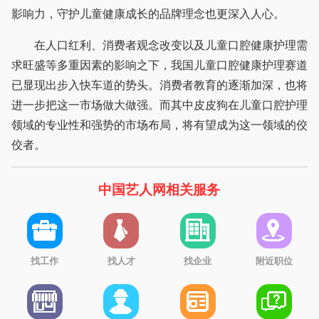
影响力，守护儿童健康成长的品牌理念也更深入人心。
在人口红利、消费者观念改变以及儿童口腔健康护理需
求旺盛等多重因素的影响之下，我国儿童口腔健康护理赛道
已显现出步入快车道的势头。消费者教育的逐渐加深，也将
进一步把这一市场做大做强。而其中皮皮狗在儿童口腔护理
领域的专业性和强势的市场布局，将有望成为这一领域的佼
佼者。
中国艺人网相关服务
找工作
找人才
找企业
附近职位