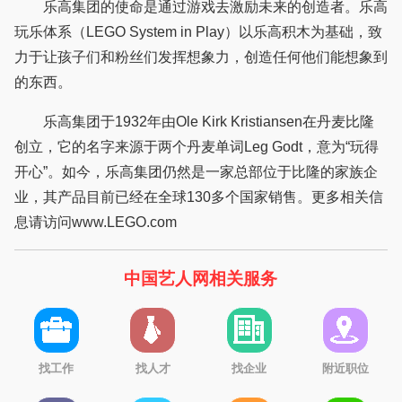
乐高集团的使命是通过游戏去激励未来的创造者。乐高
玩乐体系（LEGO System in Play）以乐高积木为基础，致
力于让孩子们和粉丝们发挥想象力，创造任何他们能想象到
的东西。
乐高集团于1932年由Ole Kirk Kristiansen在丹麦比隆
创立，它的名字来源于两个丹麦单词Leg Godt，意为“玩得
开心”。如今，乐高集团仍然是一家总部位于比隆的家族企
业，其产品目前已经在全球130多个国家销售。更多相关信
息请访问www.LEGO.com
中国艺人网相关服务
找工作
找人才
找企业
附近职位