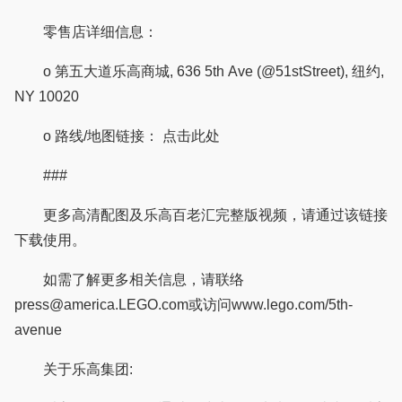
零售店详细信息：
o 第五大道乐高商城, 636 5th Ave (@51stStreet), 纽约,
NY 10020
o 路线/地图链接： 点击此处
###
更多高清配图及乐高百老汇完整版视频，请通过该链接
下载使用。
如需了解更多相关信息，请联络
press@america.LEGO.com或访问www.lego.com/5th-
avenue
关于乐高集团: