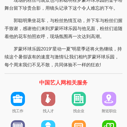
现场的粉丝与观众也与郭聪明在罗蒙环球乐园的金字塔
舞台留下珍贵合影，用镜头记录下这个令人难忘的下午。
郭聪明乘坐花车，与粉丝热情互动，并下车与粉丝们握
手致谢，感谢他们来到罗蒙环球乐园与他见面，粉丝们追随
着他的花车拍照欢呼，现场氛围再一次达到高潮。
罗蒙环球乐园2019“星动一夏”明星季还将火热继续，持
续这个暑假该有的速度与激情!让我们相约罗蒙环球乐园，
每个周末我们不见不散，共同体验不一样的狂欢!
中国艺人网相关服务
找工作
找人才
找企业
附近职位