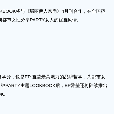
KBOOK将与《瑞丽伊人风尚》4月刊合作，在全国范
与都市女性分享PARTY女人的优雅风情。
学分，也是EP 雅莹最具魅力的品牌哲学，为都市女
PARTY主题LOOKBOOK后，EP雅莹还将陆续推出
OK。