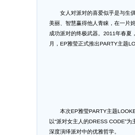
女人对派对的喜爱似乎是与生俱来
美丽、智慧赢得他人青睐，在一片
成功派对的终极武器。2011年春夏，
月，EP雅莹正式推出PARTY主题
本次EP雅莹PARTY主题LOO
以“派对女主人的DRESS COD
深度演绎派对中的优雅哲学。