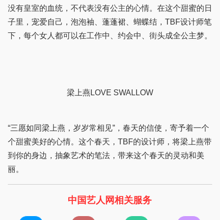
没有皇室的血统，不代表没有公主的心情。在这个甜蜜的日
子里，宠爱自己，泡泡袖、蓬蓬裙、蝴蝶结，TBF设计师笔
下，每个女人都可以在工作中、约会中、街头成全公主梦。
梁上燕LOVE SWALLOW
“三愿如同梁上燕，岁岁常相见”，春天的信使，寄予着一个
个甜蜜美好的心情。这个春天，TBF的设计师，将梁上燕带
到你的身边，抽象艺术的笔法，带来这个春天的灵动和美
丽。
中国艺人网相关服务