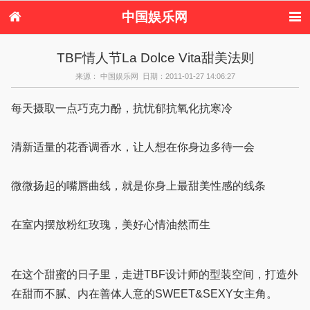
中国娱乐网
首页
新闻
女性
美容
TBF情人节La Dolce Vita甜美法则
服饰
塑身
情感
健康
来源： 中国娱乐网 日期：2011-01-27 14:06:27
时尚
新娘
家庭
母婴
购物
约会
品牌
每天摄取一点巧克力酚，抗忧郁抗氧化抗寒冷
清新适量的花香调香水，让人想在你身边多待一会
微微扬起的嘴唇曲线，就是你身上最甜美性感的线条
在室内摆放粉红玫瑰，美好心情油然而生
在这个甜蜜的日子里，走进TBF设计师的型装空间，打造外
在甜而不腻、内在善体人意的SWEET&SEXY女主角。