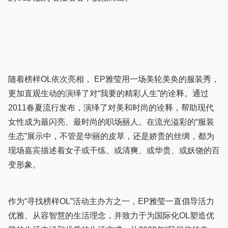
随着榜样OL依次亮相， EP雅莹用一场美轮美奂的服装秀，
更加直观生动的演绎了对“我要的精彩人生”的诠释。通过
2011春夏流行发布，演绎了对美和时尚的诠释，帮助现代
女性成为最闪亮、最时尚的职场丽人。在流光溢彩的“服装
生态”展示中，不管是华丽的皮草，还是娇贵的丝绸，都为
现场嘉宾描述着女子或干练、或清爽、或华贵、或妖饶的百
变形象。
作为“寻找榜样OL”活动主办方之一，EP雅莹一直倡导活力
优雅、从容智慧的生活理念，并致力于为国际化OL塑造优