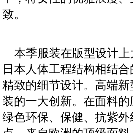
致。
本季服装在版型设计上
日本人体工程结构相结合
精致的细节设计。高端新
装的一大创新。在面料的
绿色环保、保健、抗紫外