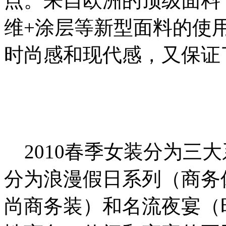
点。来自欧洲的顶级面料
维+涂层等新型面料的使
时尚感和现代感，又保证
2010春季女装分为三大
分为浪漫假日系列（商务
尚商务装）和名流夜宴（