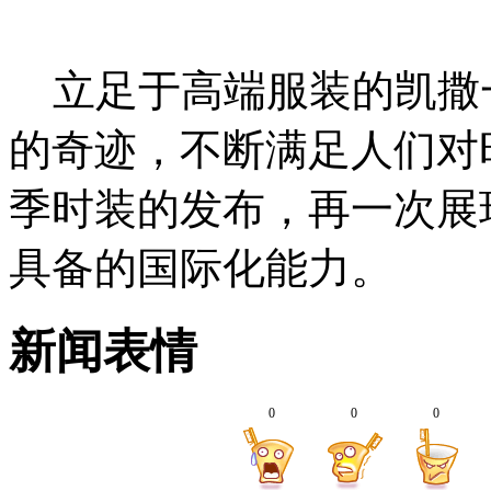
立足于高端服装的凯撒
的奇迹，不断满足人们对时
季时装的发布，再一次展
具备的国际化能力。
新闻表情
0
0
0