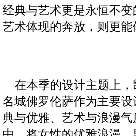
经典与艺术更是永恒不变
艺术体现的奔放，则更能
在本季的设计主题上，
名城佛罗伦萨作为主要设
典与优雅、艺术与浪漫气
中，将女性的优雅浪漫、