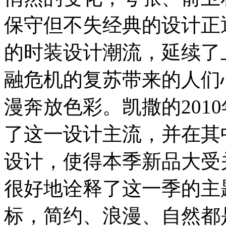
保守但不失经典的设计正逐
的时装设计潮流，延续了
融危机的复苏带来的人们
漫奔放色彩。凯撒的201
了这一设计主流，并在其
设计，使得本季新品大受
很好地诠释了这一季的主题
标，简约、浪漫、自然都