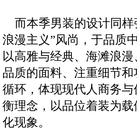
而本季男装的设计同样强
浪漫主义”风尚，于品质
以高雅与经典、海滩浪漫
品质的面料、注重细节和
循环，体现现代人商务与
衡理念，以品位着装为载
化现象。