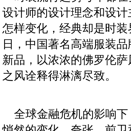
设计师的设计理念和设计
怎样变化，经典却是时装
日，中国著名高端服装品牌
新品，以浓浓的佛罗伦萨风
之风诠释得淋漓尽致。
全球金融危机的影响下
悄然的变化，夸张、前卫