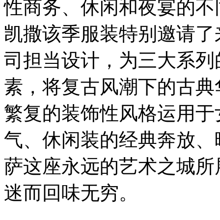
性商务、休闲和夜宴的不
凯撒该季服装特别邀请了
司担当设计，为三大系列
素，将复古风潮下的古典
繁复的装饰性风格运用于
气、休闲装的经典奔放、
萨这座永远的艺术之城所
迷而回味无穷。