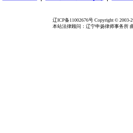
辽ICP备11002676号 Copyright © 2003-2024
本站法律顾问：辽宁申扬律师事务所 